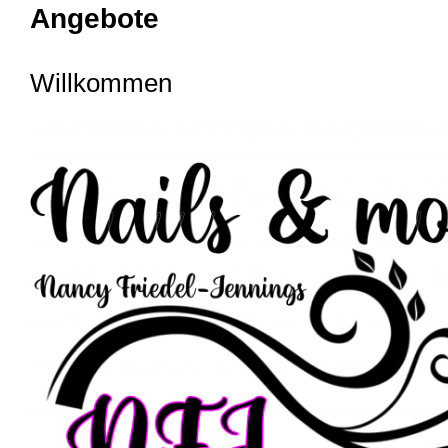
Angebote
Willkommen