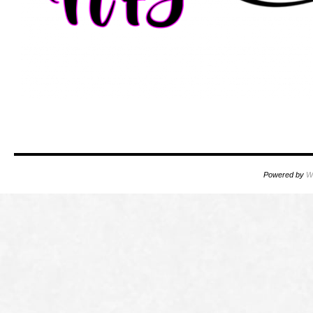
Powered by
W